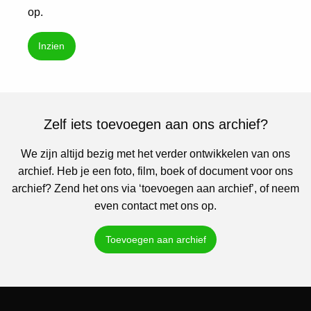
op.
Inzien
Zelf iets toevoegen aan ons archief?
We zijn altijd bezig met het verder ontwikkelen van ons
archief. Heb je een foto, film, boek of document voor ons
archief? Zend het ons via ‘toevoegen aan archief’, of neem
even contact met ons op.
Toevoegen aan archief