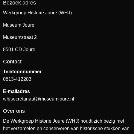
Bezoek adres
Werkgroep Historie Joure (WHJ)
Museum Joure
Museumstraat 2
8501 CD Joure
Contact
Telefoonnummer
0513-412283
E-mailadres
whjsecretariaat@museumjoure.nl
Over ons
De Werkgroep Historie Joure (WHJ) houdt zich bezig met
het verzamelen en conserveren van historische stukken van