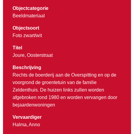
Objectcategorie
Beeldmateriaal
Objectsoort
Foto zwart/wit
Titel
Joure, Oosterstraat
Beschrijving
Rechts de boerderij aan de Overspitting en op de
voorgrond de groentetuin van de familie
Zeldenthuis. De huizen links zullen worden
afgebroken rond 1980 en worden vervangen door
bejaardenwoningen
Vervaardiger
Halma, Anno