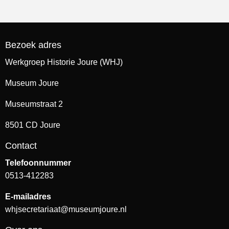
Bezoek adres
Werkgroep Historie Joure (WHJ)
Museum Joure
Museumstraat 2
8501 CD Joure
Contact
Telefoonnummer
0513-412283
E-mailadres
whjsecretariaat@museumjoure.nl