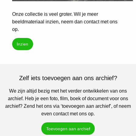
Onze collectie is veel groter. Wil je meer
beeldmateriaal inzien, neem dan contact met ons
op.
Inzien
Zelf iets toevoegen aan ons archief?
We zijn altijd bezig met het verder ontwikkelen van ons
archief. Heb je een foto, film, boek of document voor ons
archief? Zend het ons via ‘toevoegen aan archief’, of neem
even contact met ons op.
Toevoegen aan archief