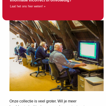
Informatie incorrect of onvolledig?
Laat het ons hier weten! »
Onze collectie is veel groter. Wil je meer