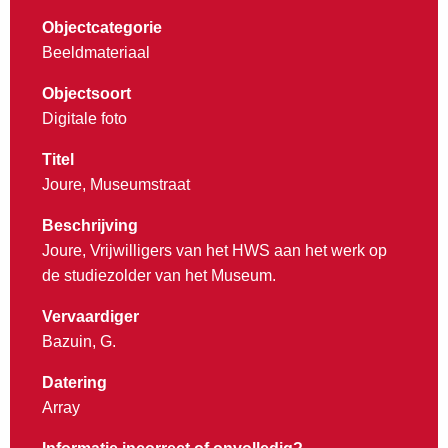
Objectcategorie
Beeldmateriaal
Objectsoort
Digitale foto
Titel
Joure, Museumstraat
Beschrijving
Joure, Vrijwilligers van het HWS aan het werk op
de studiezolder van het Museum.
Vervaardiger
Bazuin, G.
Datering
Array