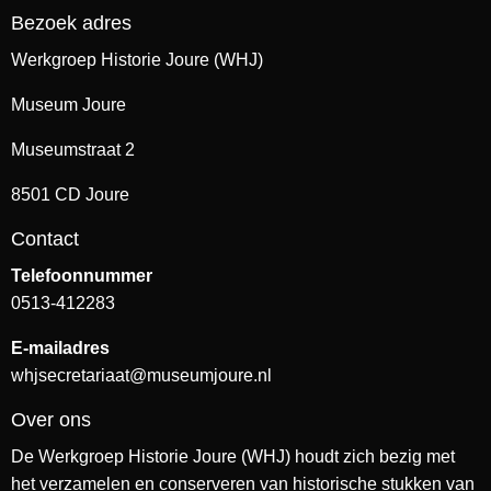
Bezoek adres
Werkgroep Historie Joure (WHJ)
Museum Joure
Museumstraat 2
8501 CD Joure
Contact
Telefoonnummer
0513-412283
E-mailadres
whjsecretariaat@museumjoure.nl
Over ons
De Werkgroep Historie Joure (WHJ) houdt zich bezig met
het verzamelen en conserveren van historische stukken van