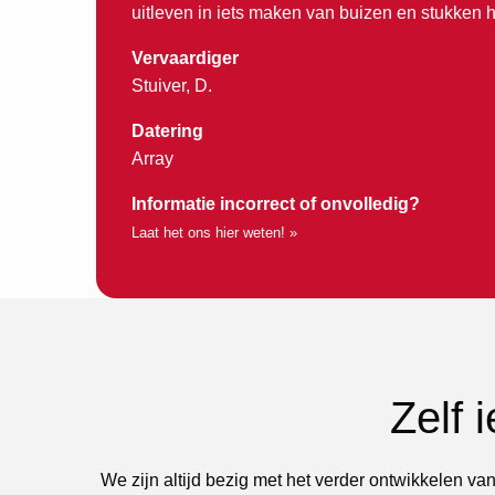
uitleven in iets maken van buizen en stukken h
Vervaardiger
Stuiver, D.
Datering
Array
Informatie incorrect of onvolledig?
Laat het ons hier weten! »
Zelf 
We zijn altijd bezig met het verder ontwikkelen van