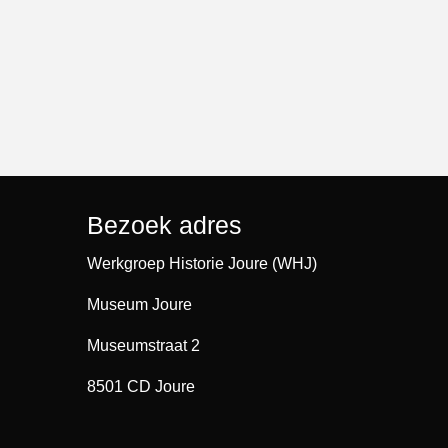
Bezoek adres
Werkgroep Historie Joure (WHJ)
Museum Joure
Museumstraat 2
8501 CD Joure