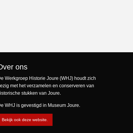
Over ons
e Werkgroep Historie Joure (WHJ) houdt zich
ezig met het verzamelen en conserveren van
istorische stukken van Joure.
e WHJ is gevestigd in Museum Joure.
Bekijk ook deze website.