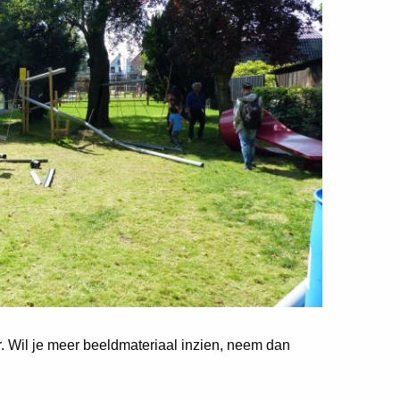
er. Wil je meer beeldmateriaal inzien, neem dan