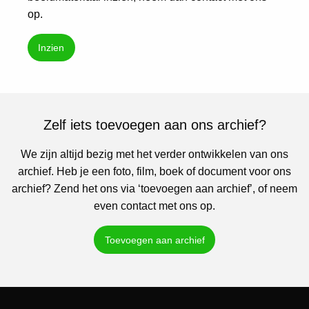
op.
Inzien
Zelf iets toevoegen aan ons archief?
We zijn altijd bezig met het verder ontwikkelen van ons
archief. Heb je een foto, film, boek of document voor ons
archief? Zend het ons via ‘toevoegen aan archief’, of neem
even contact met ons op.
Toevoegen aan archief