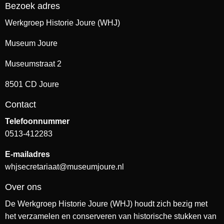
Bezoek adres
Werkgroep Historie Joure (WHJ)
Museum Joure
Museumstraat 2
8501 CD Joure
Contact
Telefoonnummer
0513-412283
E-mailadres
whjsecretariaat@museumjoure.nl
Over ons
De Werkgroep Historie Joure (WHJ) houdt zich bezig met
het verzamelen en conserveren van historische stukken van