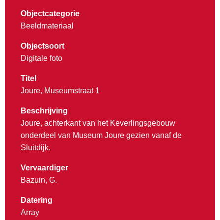
Objectcategorie
Beeldmateriaal
Objectsoort
Digitale foto
Titel
Joure, Museumstraat 1
Beschrijving
Joure, achterkant van het Keverlingsgebouw
onderdeel van Museum Joure gezien vanaf de
Sluitdijk.
Vervaardiger
Bazuin, G.
Datering
Array