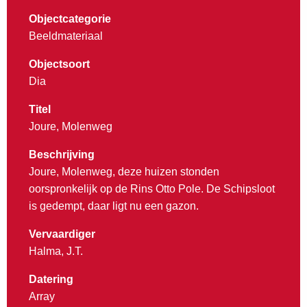
Objectcategorie
Beeldmateriaal
Objectsoort
Dia
Titel
Joure, Molenweg
Beschrijving
Joure, Molenweg, deze huizen stonden
oorspronkelijk op de Rins Otto Pole. De Schipsloot
is gedempt, daar ligt nu een gazon.
Vervaardiger
Halma, J.T.
Datering
Array