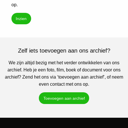
op.
Inzien
Zelf iets toevoegen aan ons archief?
We zijn altijd bezig met het verder ontwikkelen van ons
archief. Heb je een foto, film, boek of document voor ons
archief? Zend het ons via ‘toevoegen aan archief’, of neem
even contact met ons op.
Toevoegen aan archief