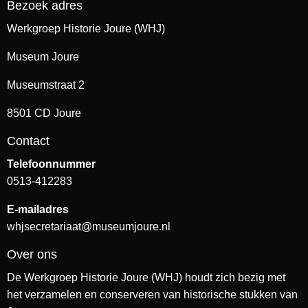
Bezoek adres
Werkgroep Historie Joure (WHJ)
Museum Joure
Museumstraat 2
8501 CD Joure
Contact
Telefoonnummer
0513-412283
E-mailadres
whjsecretariaat@museumjoure.nl
Over ons
De Werkgroep Historie Joure (WHJ) houdt zich bezig met
het verzamelen en conserveren van historische stukken van