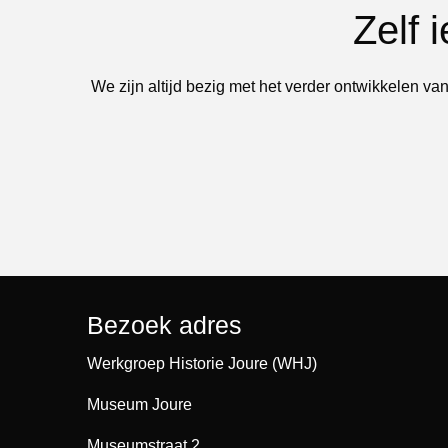
Zelf 
We zijn altijd bezig met het verder ontwikkelen van
Bezoek adres
Werkgroep Historie Joure (WHJ)
Museum Joure
Museumstraat 2