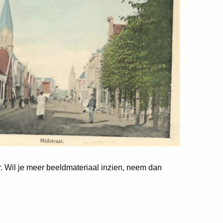
er. Wil je meer beeldmateriaal inzien, neem dan