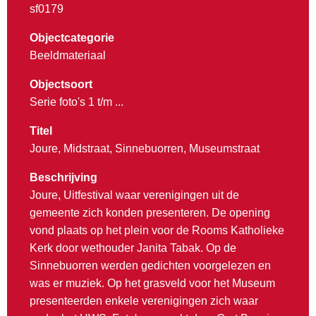
sf0179
Objectcategorie
Beeldmateriaal
Objectsoort
Serie foto's 1 t/m ...
Titel
Joure, Midstraat, Sinnebuorren, Museumstraat
Beschrijving
Joure, Uitfestival waar verenigingen uit de
gemeente zich konden presenteren. De opening
vond plaats op het plein voor de Rooms Katholieke
Kerk door wethouder Janita Tabak. Op de
Sinnebuorren werden gedichten voorgelezen en
was er muziek. Op het grasveld voor het Museum
presenteerden enkele verenigingen zich waar