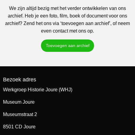
We zijn altijd bezig met het verder ontwikkelen van ons
archief. Heb je een foto, film, boek of document voor ons
archief? Zend het ons via ‘toevoegen aan archief’, of neem
even contact met ons op.
Toevoegen aan archief
Bezoek adres
Werkgroep Historie Joure (WHJ)
Museum Joure
Museumstraat 2
8501 CD Joure