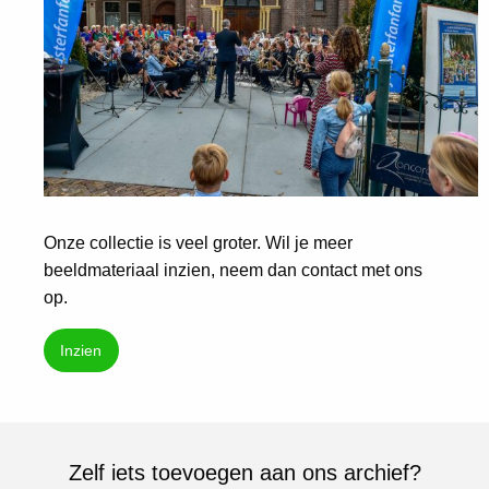
Onze collectie is veel groter. Wil je meer
beeldmateriaal inzien, neem dan contact met ons
op.
Inzien
Zelf iets toevoegen aan ons archief?