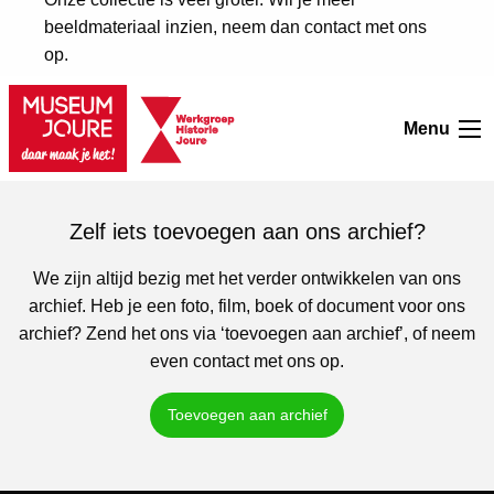
beeldmateriaal inzien, neem dan contact met ons
op.
Inzien
Menu
Zelf iets toevoegen aan ons archief?
We zijn altijd bezig met het verder ontwikkelen van ons
archief. Heb je een foto, film, boek of document voor ons
archief? Zend het ons via ‘toevoegen aan archief’, of neem
even contact met ons op.
Toevoegen aan archief