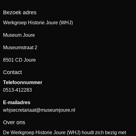
Bezoek adres
Werkgroep Historie Joure (WHJ)
Museum Joure
Museumstraat 2
8501 CD Joure
Contact
Telefoonnummer
0513-412283
E-mailadres
whjsecretariaat@museumjoure.nl
Over ons
De Werkgroep Historie Joure (WHJ) houdt zich bezig met