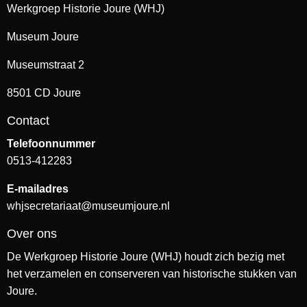
Werkgroep Historie Joure (WHJ)
Museum Joure
Museumstraat 2
8501 CD Joure
Contact
Telefoonnummer
0513-412283
E-mailadres
whjsecretariaat@museumjoure.nl
Over ons
De Werkgroep Historie Joure (WHJ) houdt zich bezig met
het verzamelen en conserveren van historische stukken van
Joure.