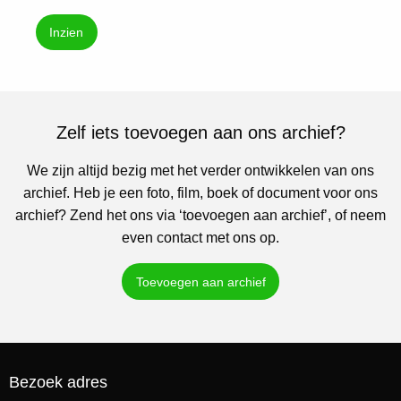
Inzien
Zelf iets toevoegen aan ons archief?
We zijn altijd bezig met het verder ontwikkelen van ons
archief. Heb je een foto, film, boek of document voor ons
archief? Zend het ons via ‘toevoegen aan archief’, of neem
even contact met ons op.
Toevoegen aan archief
Bezoek adres