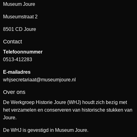
Museum Joure
Museumstraat 2
8501 CD Joure
Contact
Telefoonnummer
0513-412283
E-mailadres
whjsecretariaat@museumjoure.nl
Over ons
De Werkgroep Historie Joure (WHJ) houdt zich bezig met
het verzamelen en conserveren van historische stukken van
Joure.
De WHJ is gevestigd in Museum Joure.