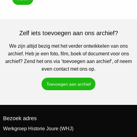
Zelf iets toevoegen aan ons archief?
We zijn altijd bezig met het verder ontwikkelen van ons
archief. Heb je een foto, film, boek of document voor ons
archief? Zend het ons via ‘toevoegen aan archief’, of neem
even contact met ons op.
Toevoegen aan archief
Bezoek adres
Werkgroep Historie Joure (WHJ)