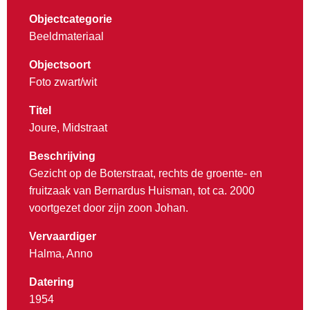
Objectcategorie
Beeldmateriaal
Objectsoort
Foto zwart/wit
Titel
Joure, Midstraat
Beschrijving
Gezicht op de Boterstraat, rechts de groente- en
fruitzaak van Bernardus Huisman, tot ca. 2000
voortgezet door zijn zoon Johan.
Vervaardiger
Halma, Anno
Datering
1954