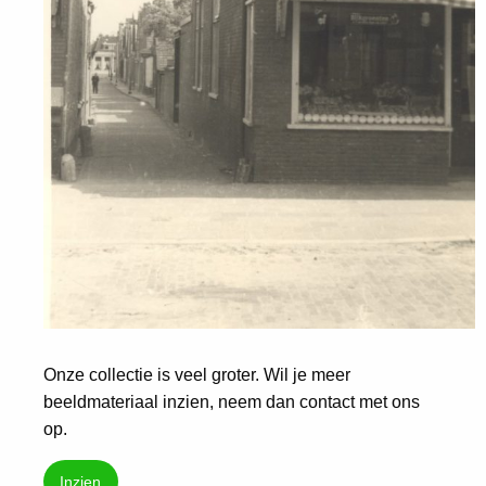
Onze collectie is veel groter. Wil je meer
beeldmateriaal inzien, neem dan contact met ons
op.
Inzien