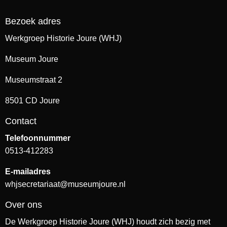
Bezoek adres
Werkgroep Historie Joure (WHJ)
Museum Joure
Museumstraat 2
8501 CD Joure
Contact
Telefoonnummer
0513-412283
E-mailadres
whjsecretariaat@museumjoure.nl
Over ons
De Werkgroep Historie Joure (WHJ) houdt zich bezig met