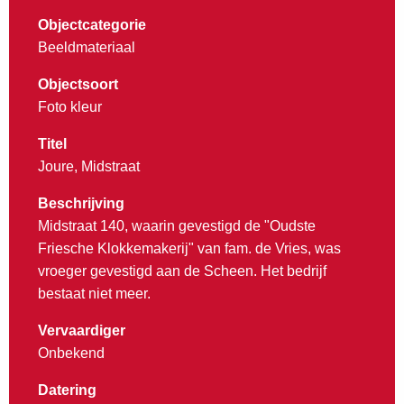
Objectcategorie
Beeldmateriaal
Objectsoort
Foto kleur
Titel
Joure, Midstraat
Beschrijving
Midstraat 140, waarin gevestigd de "Oudste
Friesche Klokkemakerij" van fam. de Vries, was
vroeger gevestigd aan de Scheen. Het bedrijf
bestaat niet meer.
Vervaardiger
Onbekend
Datering