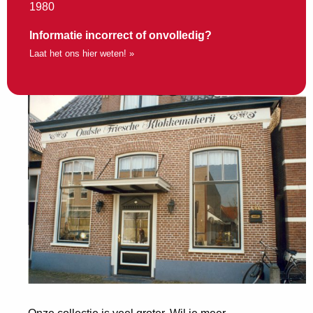
1980
Informatie incorrect of onvolledig?
Laat het ons hier weten! »