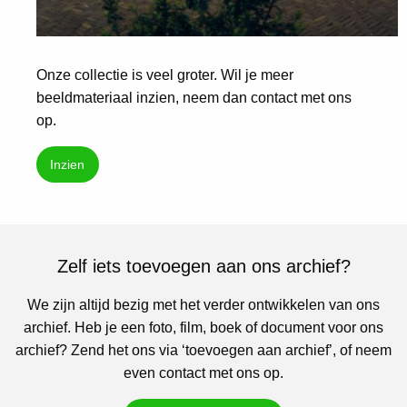
Onze collectie is veel groter. Wil je meer
beeldmateriaal inzien, neem dan contact met ons
op.
Inzien
Zelf iets toevoegen aan ons archief?
We zijn altijd bezig met het verder ontwikkelen van ons
archief. Heb je een foto, film, boek of document voor ons
archief? Zend het ons via ‘toevoegen aan archief’, of neem
even contact met ons op.