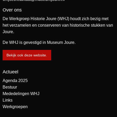
Over ons
De Werkgroep Historie Joure (WHJ) houdt zich bezig met
het verzamelen en conserveren van historische stukken van
Joure.
De WHJ is gevestigd in Museum Joure.
Bekijk ook deze website.
Actueel
Agenda 2025
Bestuur
Mededelingen WHJ
Links
Werkgroepen