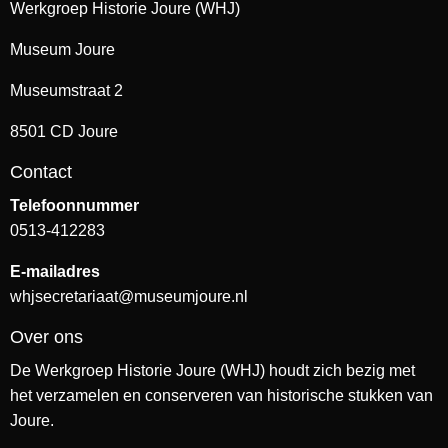
Werkgroep Historie Joure (WHJ)
Museum Joure
Museumstraat 2
8501 CD Joure
Contact
Telefoonnummer
0513-412283
E-mailadres
whjsecretariaat@museumjoure.nl
Over ons
De Werkgroep Historie Joure (WHJ) houdt zich bezig met
het verzamelen en conserveren van historische stukken van
Joure.