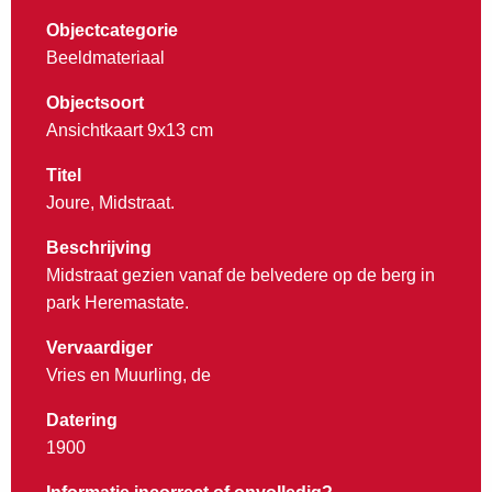
Objectcategorie
Beeldmateriaal
Objectsoort
Ansichtkaart 9x13 cm
Titel
Joure, Midstraat.
Beschrijving
Midstraat gezien vanaf de belvedere op de berg in
park Heremastate.
Vervaardiger
Vries en Muurling, de
Datering
1900