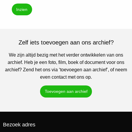
Inzien
Zelf iets toevoegen aan ons archief?
We zijn altijd bezig met het verder ontwikkelen van ons
archief. Heb je een foto, film, boek of document voor ons
archief? Zend het ons via ‘toevoegen aan archief’, of neem
even contact met ons op.
Toevoegen aan archief
Bezoek adres