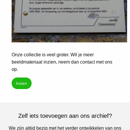
Onze collectie is veel groter. Wil je meer
beeldmateriaal inzien, neem dan contact met ons
op.
Inzien
Zelf iets toevoegen aan ons archief?
We zijn altijd bezig met het verder ontwikkelen van ons