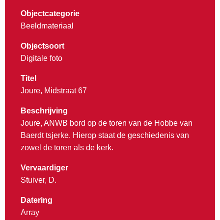
Objectcategorie
Beeldmateriaal
Objectsoort
Digitale foto
Titel
Joure, Midstraat 67
Beschrijving
Joure, ANWB bord op de toren van de Hobbe van
Baerdt tsjerke. Hierop staat de geschiedenis van
zowel de toren als de kerk.
Vervaardiger
Stuiver, D.
Datering
Array