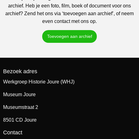
archief. Heb je een foto, film, boek of document voor ons
archief? Zend het ons via ‘toevoegen aan archief’, of neem
even contact met ons op.
Toevoegen aan archief
Bezoek adres
Werkgroep Historie Joure (WHJ)
Museum Joure
Museumstraat 2
8501 CD Joure
Contact