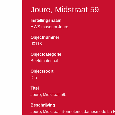
Joure, Midstraat 59.
Instellingsnaam
HWS museum Joure
Objectnummer
d0118
Objectcategorie
Beeldmateriaal
Objectsoort
Dia
Titel
Joure, Midstraat 59.
Beschrijving
Joure, Midstraat, Bonneterie, damesmode La