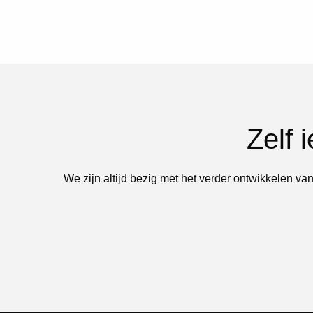
Zelf 
We zijn altijd bezig met het verder ontwikkelen van