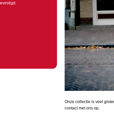
gevestigd.
Onze collectie is veel grot
contact met ons op.