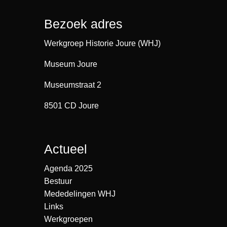
Bezoek adres
Werkgroep Historie Joure (WHJ)
Museum Joure
Museumstraat 2
8501 CD Joure
Actueel
Agenda 2025
Bestuur
Mededelingen WHJ
Links
Werkgroepen