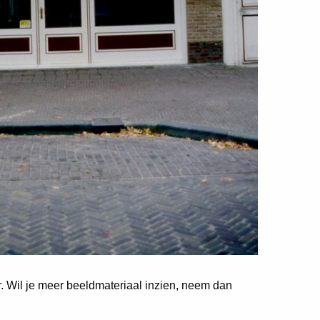
er. Wil je meer beeldmateriaal inzien, neem dan