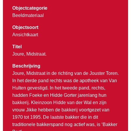
Objectcategorie
Beeldmateriaal
Objectsoort
Ansichtkaart
Titel
Joure, Midstraat.
Beschrijving
Joure, Midstraat in de richting van de Jouster Toren.
In het derde pand rechts was de apotheek van Van
Hulten gevestigd. In het tweede pand, rechts,
hadden Foeke en Hidde Gorter jarenlang hun
bakkerij. Kleinzoon Hidde van der Wal en zijn
vrouw Jikke hebben de bakkerij voortgezet van
1970 tot 1995. De laatste bakker die in dit
traditionele bakkerspand nog actief was, is ‘Bakker