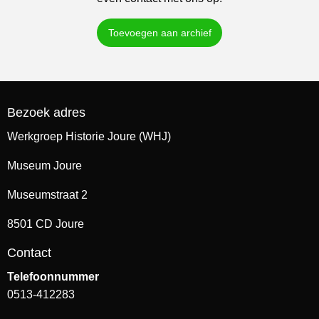
Toevoegen aan archief
Bezoek adres
Werkgroep Historie Joure (WHJ)
Museum Joure
Museumstraat 2
8501 CD Joure
Contact
Telefoonnummer
0513-412283