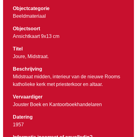
Objectcategorie
Beeldmateriaal
Objectsoort
Ansichtkaart 9x13 cm
Titel
Joure, Midstraat.
Beschrijving
Midstraat midden, interieur van de nieuwe Rooms
katholieke kerk met priesterkoor en altaar.
Vervaardiger
Jouster Boek en Kantoorboekhandelaren
Datering
1957