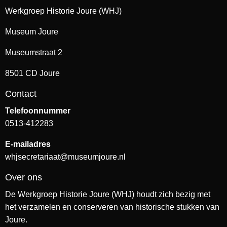
Werkgroep Historie Joure (WHJ)
Museum Joure
Museumstraat 2
8501 CD Joure
Contact
Telefoonnummer
0513-412283
E-mailadres
whjsecretariaat@museumjoure.nl
Over ons
De Werkgroep Historie Joure (WHJ) houdt zich bezig met
het verzamelen en conserveren van historische stukken van
Joure.