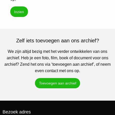
Inzien
Zelf iets toevoegen aan ons archief?
We zijn altijd bezig met het verder ontwikkelen van ons
archief. Heb je een foto, film, boek of document voor ons
archief? Zend het ons via ‘toevoegen aan archief’, of neem
even contact met ons op.
Toevoegen aan archief
Bezoek adres