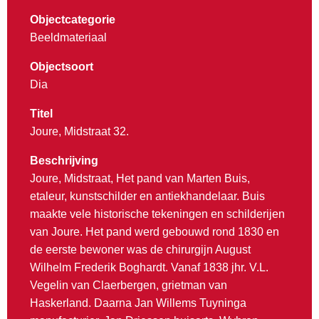
Objectcategorie
Beeldmateriaal
Objectsoort
Dia
Titel
Joure, Midstraat 32.
Beschrijving
Joure, Midstraat, Het pand van Marten Buis,
etaleur, kunstschilder en antiekhandelaar. Buis
maakte vele historische tekeningen en schilderijen
van Joure. Het pand werd gebouwd rond 1830 en
de eerste bewoner was de chirurgijn August
Wilhelm Frederik Boghardt. Vanaf 1838 jhr. V.L.
Vegelin van Claerbergen, grietman van
Haskerland. Daarna Jan Willems Tuyninga