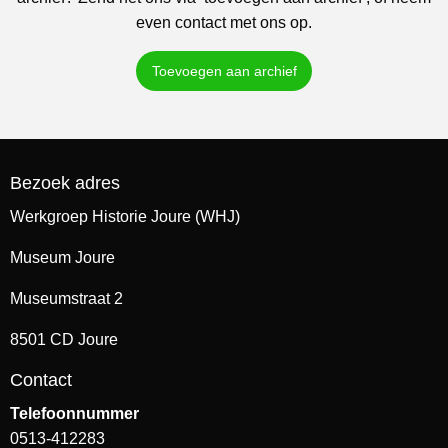
even contact met ons op.
Toevoegen aan archief
Bezoek adres
Werkgroep Historie Joure (WHJ)
Museum Joure
Museumstraat 2
8501 CD Joure
Contact
Telefoonnummer
0513-412283