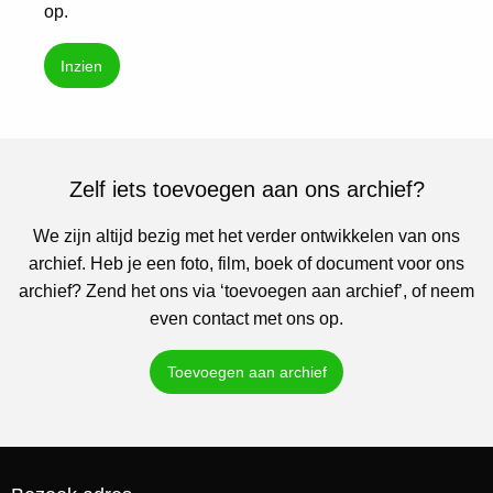
op.
Inzien
Zelf iets toevoegen aan ons archief?
We zijn altijd bezig met het verder ontwikkelen van ons
archief. Heb je een foto, film, boek of document voor ons
archief? Zend het ons via ‘toevoegen aan archief’, of neem
even contact met ons op.
Toevoegen aan archief