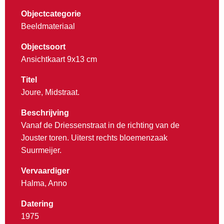
Objectcategorie
Beeldmateriaal
Objectsoort
Ansichtkaart 9x13 cm
Titel
Joure, Midstraat.
Beschrijving
Vanaf de Driessenstraat in de richting van de
Jouster toren. Uiterst rechts bloemenzaak
Suurmeijer.
Vervaardiger
Halma, Anno
Datering
1975