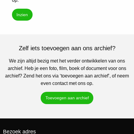
op.
Inzien
Zelf iets toevoegen aan ons archief?
We zijn altijd bezig met het verder ontwikkelen van ons
archief. Heb je een foto, film, boek of document voor ons
archief? Zend het ons via ‘toevoegen aan archief’, of neem
even contact met ons op.
Toevoegen aan archief
Bezoek adres