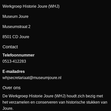
Werkgroep Historie Joure (WHJ)
Museum Joure
Museumstraat 2
8501 CD Joure
Contact
Telefoonnummer
0513-412283
E-mailadres
whjsecretariaat@museumjoure.nl
Over ons
De Werkgroep Historie Joure (WHJ) houdt zich bezig met
het verzamelen en conserveren van historische stukken van
Joure.