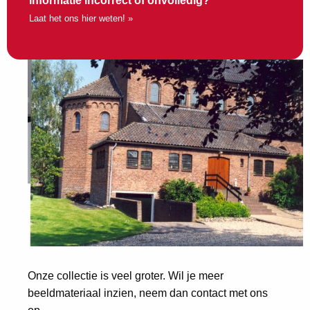
Informatie incorrect of onvolledig?
Laat het ons hier weten! »
Onze collectie is veel groter. Wil je meer
beeldmateriaal inzien, neem dan contact met ons