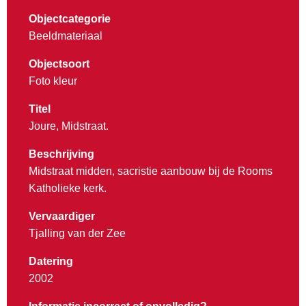
Objectcategorie
Beeldmateriaal
Objectsoort
Foto kleur
Titel
Joure, Midstraat.
Beschrijving
Midstraat midden, sacristie aanbouw bij de Rooms
Katholieke kerk.
Vervaardiger
Tjalling van der Zee
Datering
2002