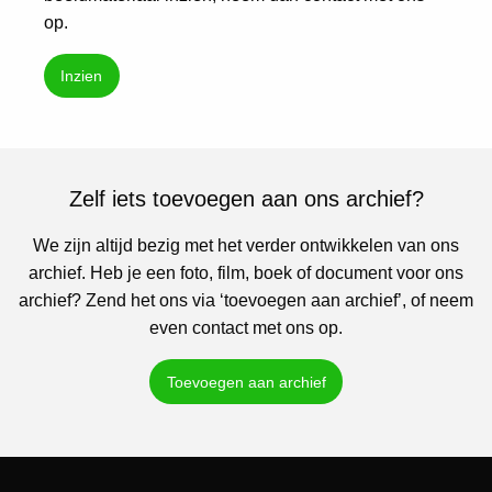
op.
Inzien
Zelf iets toevoegen aan ons archief?
We zijn altijd bezig met het verder ontwikkelen van ons
archief. Heb je een foto, film, boek of document voor ons
archief? Zend het ons via ‘toevoegen aan archief’, of neem
even contact met ons op.
Toevoegen aan archief