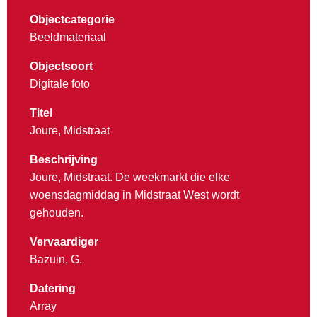
Objectcategorie
Beeldmateriaal
Objectsoort
Digitale foto
Titel
Joure, Midstraat
Beschrijving
Joure, Midstraat. De weekmarkt die elke
woensdagmiddag in Midstraat West wordt
gehouden.
Vervaardiger
Bazuin, G.
Datering
Array