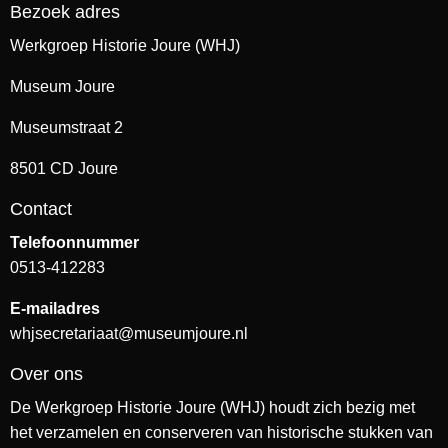
Bezoek adres
Werkgroep Historie Joure (WHJ)
Museum Joure
Museumstraat 2
8501 CD Joure
Contact
Telefoonnummer
0513-412283
E-mailadres
whjsecretariaat@museumjoure.nl
Over ons
De Werkgroep Historie Joure (WHJ) houdt zich bezig met
het verzamelen en conserveren van historische stukken van