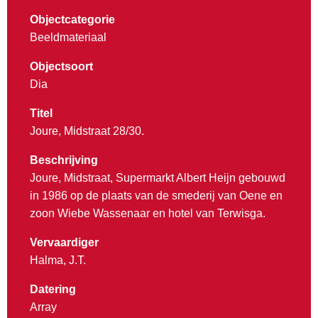
Objectcategorie
Beeldmateriaal
Objectsoort
Dia
Titel
Joure, Midstraat 28/30.
Beschrijving
Joure, Midstraat, Supermarkt Albert Heijn gebouwd
in 1986 op de plaats van de smederij van Oene en
zoon Wiebe Wassenaar en hotel van Terwisga.
Vervaardiger
Halma, J.T.
Datering
Array