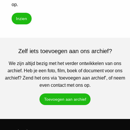
op.
Inzien
Zelf iets toevoegen aan ons archief?
We zijn altijd bezig met het verder ontwikkelen van ons
archief. Heb je een foto, film, boek of document voor ons
archief? Zend het ons via ‘toevoegen aan archief’, of neem
even contact met ons op.
Toevoegen aan archief