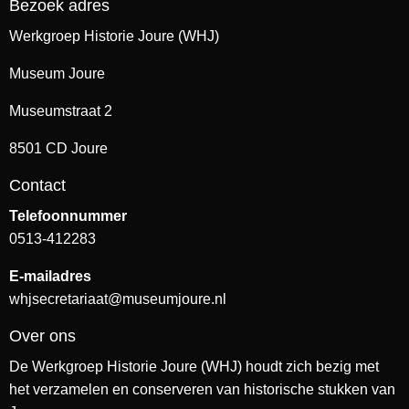
Bezoek adres
Werkgroep Historie Joure (WHJ)
Museum Joure
Museumstraat 2
8501 CD Joure
Contact
Telefoonnummer
0513-412283
E-mailadres
whjsecretariaat@museumjoure.nl
Over ons
De Werkgroep Historie Joure (WHJ) houdt zich bezig met
het verzamelen en conserveren van historische stukken van