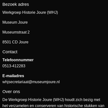
Bezoek adres
Werkgroep Historie Joure (WHJ)
Museum Joure
Museumstraat 2
8501 CD Joure
Contact
Telefoonnummer
0513-412283
E-mailadres
whjsecretariaat@museumjoure.nl
Over ons
De Werkgroep Historie Joure (WHJ) houdt zich bezig met
het verzamelen en conserveren van historische stukken van