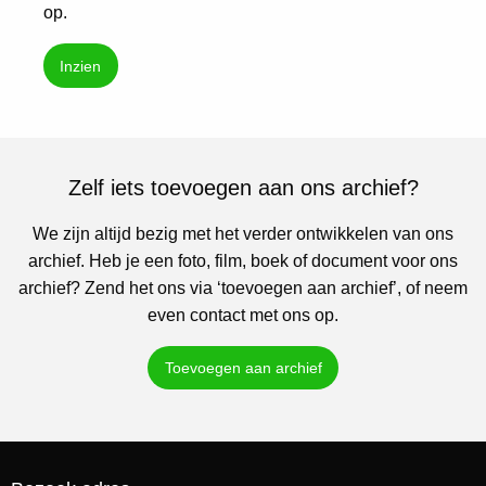
op.
Inzien
Zelf iets toevoegen aan ons archief?
We zijn altijd bezig met het verder ontwikkelen van ons
archief. Heb je een foto, film, boek of document voor ons
archief? Zend het ons via ‘toevoegen aan archief’, of neem
even contact met ons op.
Toevoegen aan archief