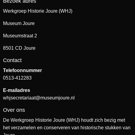
Bezoek adres
Werkgroep Historie Joure (WHJ)
Museum Joure
Museumstraat 2
8501 CD Joure
Contact
Telefoonnummer
0513-412283
E-mailadres
whjsecretariaat@museumjoure.nl
Over ons
De Werkgroep Historie Joure (WHJ) houdt zich bezig met
het verzamelen en conserveren van historische stukken van