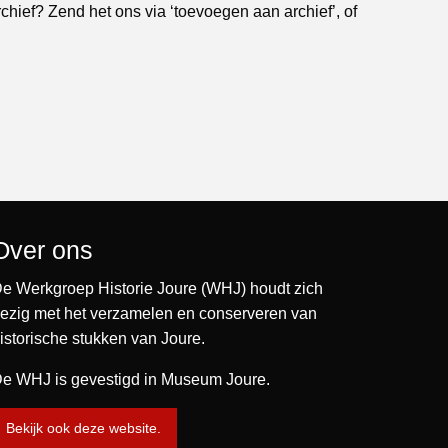
rchief? Zend het ons via ‘toevoegen aan archief’, of
Over ons
e Werkgroep Historie Joure (WHJ) houdt zich
ezig met het verzamelen en conserveren van
istorische stukken van Joure.
e WHJ is gevestigd in Museum Joure.
Bekijk ook deze website.