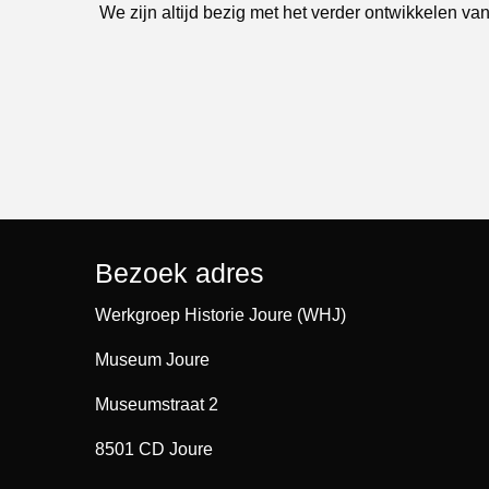
We zijn altijd bezig met het verder ontwikkelen van
Bezoek adres
Werkgroep Historie Joure (WHJ)
Museum Joure
Museumstraat 2
8501 CD Joure