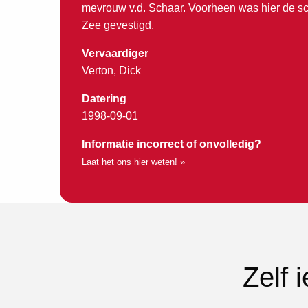
mevrouw v.d. Schaar. Voorheen was hier de sc
Zee gevestigd.
Vervaardiger
Verton, Dick
Datering
1998-09-01
Informatie incorrect of onvolledig?
Laat het ons hier weten! »
Zelf 