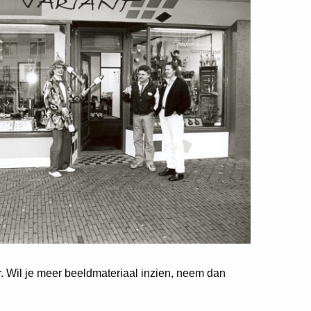
er. Wil je meer beeldmateriaal inzien, neem dan