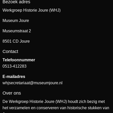
Bezoek adres
Werkgroep Historie Joure (WHJ)
Museum Joure
Museumstraat 2
8501 CD Joure
Contact
Telefoonnummer
0513-412283
E-mailadres
whjsecretariaat@museumjoure.nl
Over ons
De Werkgroep Historie Joure (WHJ) houdt zich bezig met
het verzamelen en conserveren van historische stukken van