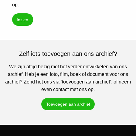
op.
Inzien
Zelf iets toevoegen aan ons archief?
We zijn altijd bezig met het verder ontwikkelen van ons
archief. Heb je een foto, film, boek of document voor ons
archief? Zend het ons via ‘toevoegen aan archief’, of neem
even contact met ons op.
Toevoegen aan archief