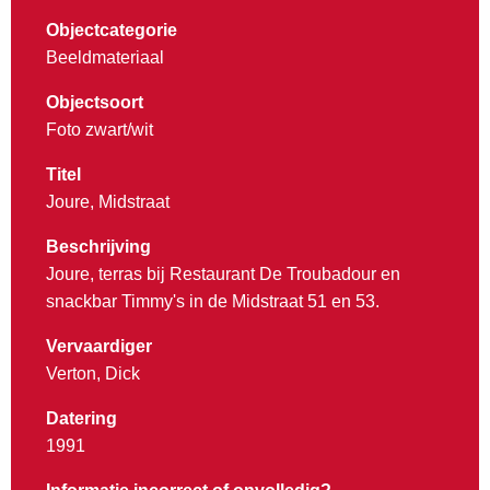
Objectcategorie
Beeldmateriaal
Objectsoort
Foto zwart/wit
Titel
Joure, Midstraat
Beschrijving
Joure, terras bij Restaurant De Troubadour en
snackbar Timmy's in de Midstraat 51 en 53.
Vervaardiger
Verton, Dick
Datering
1991