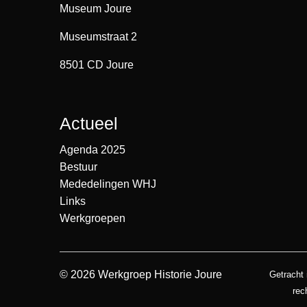
Museum Joure
Museumstraat 2
8501 CD Joure
Actueel
Agenda 2025
Bestuur
Mededelingen WHJ
Links
Werkgroepen
© 2026 Werkgroep Historie Joure
Getracht 
rec