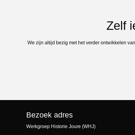
Zelf 
We zijn altijd bezig met het verder ontwikkelen van
Bezoek adres
Werkgroep Historie Joure (WHJ)