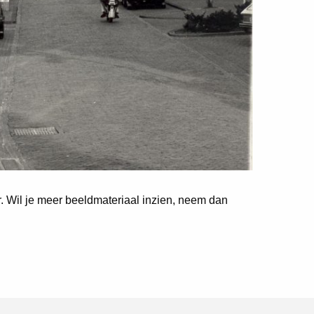
er. Wil je meer beeldmateriaal inzien, neem dan