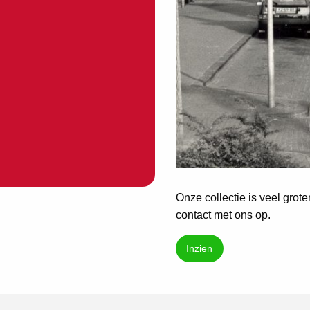
Onze collectie is veel grot
contact met ons op.
Inzien