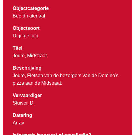
Objectcategorie
Beeldmateriaal
Objectsoort
Digitale foto
Titel
Joure, Midstraat
Beschrijving
Joure, Fietsen van de bezorgers van de Domino's
pizza aan de Midstraat.
Vervaardiger
Stuiver, D.
Datering
Array