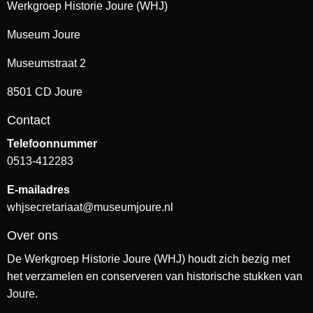
Werkgroep Historie Joure (WHJ)
Museum Joure
Museumstraat 2
8501 CD Joure
Contact
Telefoonnummer
0513-412283
E-mailadres
whjsecretariaat@museumjoure.nl
Over ons
De Werkgroep Historie Joure (WHJ) houdt zich bezig met
het verzamelen en conserveren van historische stukken van
Joure.