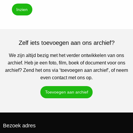
Inzien
Zelf iets toevoegen aan ons archief?
We zijn altijd bezig met het verder ontwikkelen van ons
archief. Heb je een foto, film, boek of document voor ons
archief? Zend het ons via ‘toevoegen aan archief’, of neem
even contact met ons op.
Toevoegen aan archief
Bezoek adres