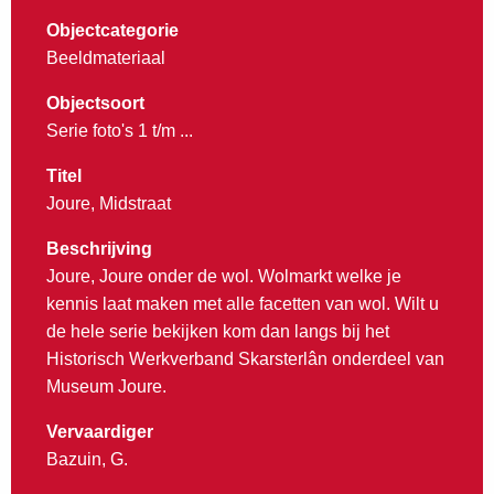
Objectcategorie
Beeldmateriaal
Objectsoort
Serie foto's 1 t/m ...
Titel
Joure, Midstraat
Beschrijving
Joure, Joure onder de wol. Wolmarkt welke je
kennis laat maken met alle facetten van wol. Wilt u
de hele serie bekijken kom dan langs bij het
Historisch Werkverband Skarsterlân onderdeel van
Museum Joure.
Vervaardiger
Bazuin, G.