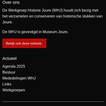
Over ons
De Werkgroep Historie Joure (WHJ) houdt zich bezig met
het verzamelen en conserveren van historische stukken van
Joure.
De WHJ is gevestigd in Museum Joure.
Bekijk ook deze website.
Actueel
Agenda 2025
Bestuur
Mededelingen WHJ
Links
Werkgroepen