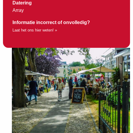
Datering
Array
Informatie incorrect of onvolledig?
Laat het ons hier weten! »