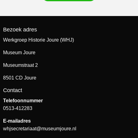
Bezoek adres
Werkgroep Historie Joure (WHJ)
Museum Joure
Museumstraat 2
8501 CD Joure
Contact
Telefoonnummer
0513-412283
E-mailadres
whjsecretariaat@museumjoure.nl