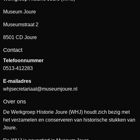
Museum Joure
Museumstraat 2
8501 CD Joure
Contact
Telefoonnummer
0513-412283
E-mailadres
whjsecretariaat@museumjoure.nl
Over ons
De Werkgroep Historie Joure (WHJ) houdt zich bezig met
het verzamelen en conserveren van historische stukken van
Joure.