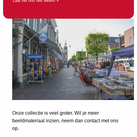
Laat het ons hier weten! »
Onze collectie is veel groter. Wil je meer
beeldmateriaal inzien, neem dan contact met ons
op.