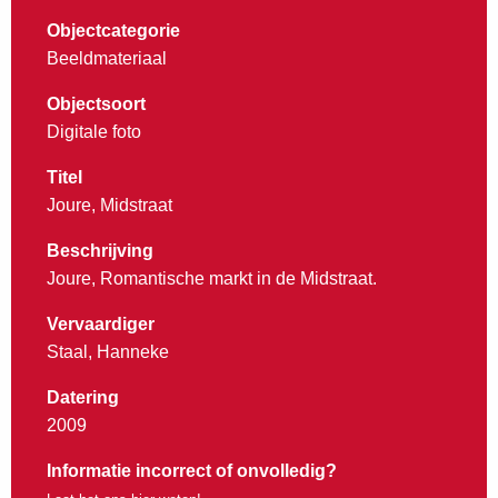
Objectcategorie
Beeldmateriaal
Objectsoort
Digitale foto
Titel
Joure, Midstraat
Beschrijving
Joure, Romantische markt in de Midstraat.
Vervaardiger
Staal, Hanneke
Datering
2009
Informatie incorrect of onvolledig?