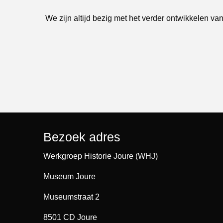
We zijn altijd bezig met het verder ontwikkelen van
Bezoek adres
Werkgroep Historie Joure (WHJ)
Museum Joure
Museumstraat 2
8501 CD Joure