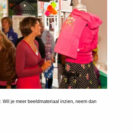
er. Wil je meer beeldmateriaal inzien, neem dan