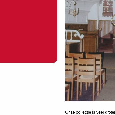
Onze collectie is veel grot