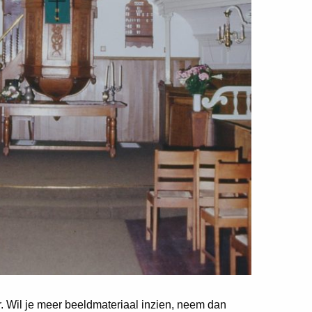
er. Wil je meer beeldmateriaal inzien, neem dan