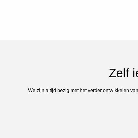
Zelf 
We zijn altijd bezig met het verder ontwikkelen van