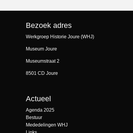
Bezoek adres
Werkgroep Historie Joure (WHJ)
Museum Joure
Museumstraat 2
8501 CD Joure
Actueel
Agenda 2025
Bestuur
Mededelingen WHJ
Links