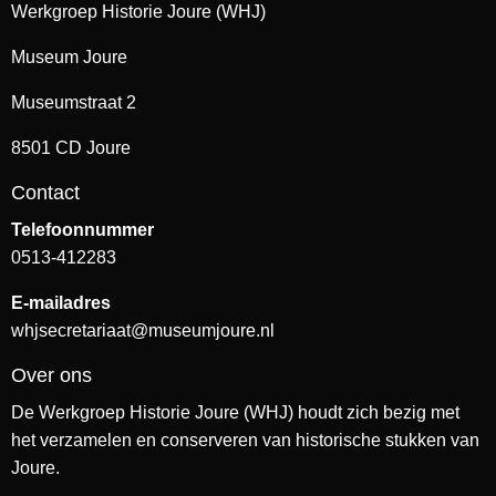
Werkgroep Historie Joure (WHJ)
Museum Joure
Museumstraat 2
8501 CD Joure
Contact
Telefoonnummer
0513-412283
E-mailadres
whjsecretariaat@museumjoure.nl
Over ons
De Werkgroep Historie Joure (WHJ) houdt zich bezig met
het verzamelen en conserveren van historische stukken van
Joure.