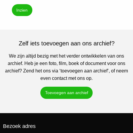
Inzien
Zelf iets toevoegen aan ons archief?
We zijn altijd bezig met het verder ontwikkelen van ons
archief. Heb je een foto, film, boek of document voor ons
archief? Zend het ons via ‘toevoegen aan archief’, of neem
even contact met ons op.
Toevoegen aan archief
Bezoek adres