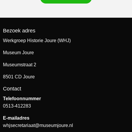
Bezoek adres
Werkgroep Historie Joure (WHJ)
Museum Joure
Museumstraat 2
8501 CD Joure
Contact
Telefoonnummer
0513-412283
E-mailadres
whjsecretariaat@museumjoure.nl