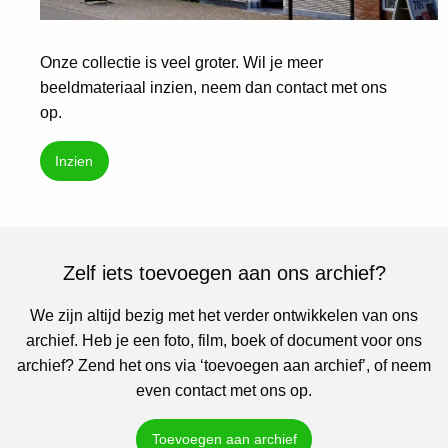
Onze collectie is veel groter. Wil je meer
beeldmateriaal inzien, neem dan contact met ons
op.
Inzien
Zelf iets toevoegen aan ons archief?
We zijn altijd bezig met het verder ontwikkelen van ons
archief. Heb je een foto, film, boek of document voor ons
archief? Zend het ons via ‘toevoegen aan archief’, of neem
even contact met ons op.
Toevoegen aan archief