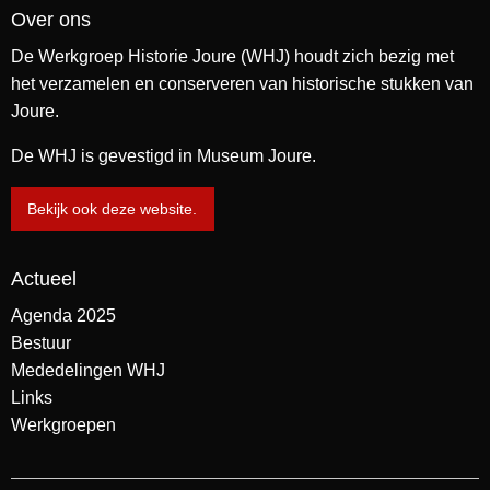
Over ons
De Werkgroep Historie Joure (WHJ) houdt zich bezig met
het verzamelen en conserveren van historische stukken van
Joure.
De WHJ is gevestigd in Museum Joure.
Bekijk ook deze website.
Actueel
Agenda 2025
Bestuur
Mededelingen WHJ
Links
Werkgroepen