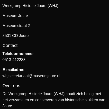
Werkgroep Historie Joure (WHJ)
Museum Joure
Museumstraat 2
8501 CD Joure
Contact
Telefoonnummer
0513-412283
E-mailadres
whjsecretariaat@museumjoure.nl
Over ons
De Werkgroep Historie Joure (WHJ) houdt zich bezig met
het verzamelen en conserveren van historische stukken van
Joure.