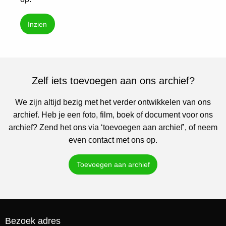
Inzien
Zelf iets toevoegen aan ons archief?
We zijn altijd bezig met het verder ontwikkelen van ons
archief. Heb je een foto, film, boek of document voor ons
archief? Zend het ons via ‘toevoegen aan archief’, of neem
even contact met ons op.
Toevoegen aan archief
Bezoek adres