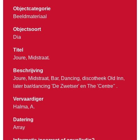
Objectcategorie
Beeldmateriaal
Objectsoort
Dia
Titel
Joure, Midstraat.
Beschrijving
Joure, Midstraat, Bar, Dancing, discotheek Old Inn,
later bar/dancing 'De Zwetser' en The 'Centre'' .
Vervaardiger
Halma, A.
Datering
Array