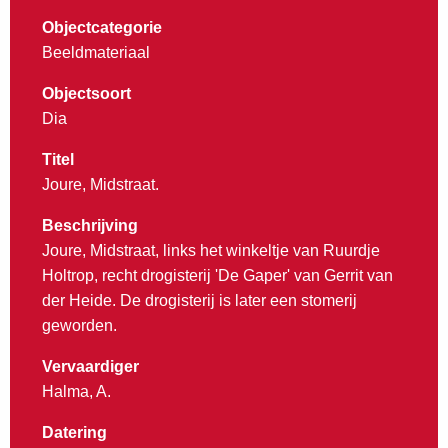
Objectcategorie
Beeldmateriaal
Objectsoort
Dia
Titel
Joure, Midstraat.
Beschrijving
Joure, Midstraat, links het winkeltje van Ruurdje
Holtrop, recht drogisterij 'De Gaper' van Gerrit van
der Heide. De drogisterij is later een stomerij
geworden.
Vervaardiger
Halma, A.
Datering