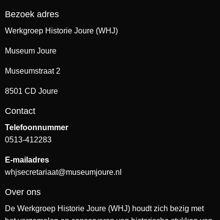
Bezoek adres
Werkgroep Historie Joure (WHJ)
Museum Joure
Museumstraat 2
8501 CD Joure
Contact
Telefoonnummer
0513-412283
E-mailadres
whjsecretariaat@museumjoure.nl
Over ons
De Werkgroep Historie Joure (WHJ) houdt zich bezig met