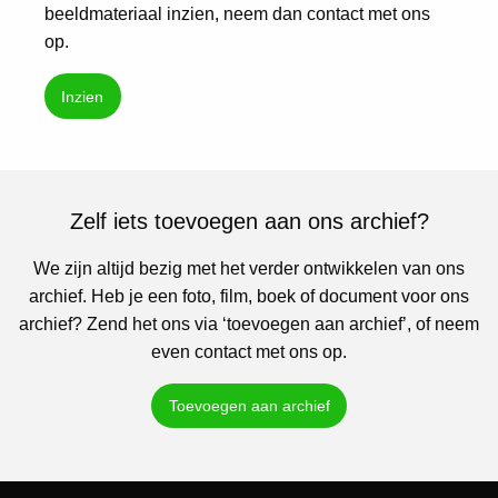
beeldmateriaal inzien, neem dan contact met ons
op.
Inzien
Zelf iets toevoegen aan ons archief?
We zijn altijd bezig met het verder ontwikkelen van ons
archief. Heb je een foto, film, boek of document voor ons
archief? Zend het ons via ‘toevoegen aan archief’, of neem
even contact met ons op.
Toevoegen aan archief