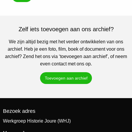
Zelf iets toevoegen aan ons archief?
We zijn altijd bezig met het verder ontwikkelen van ons
archief. Heb je een foto, film, boek of document voor ons
archief? Zend het ons via ‘toevoegen aan archief’, of neem
even contact met ons op.
Toevoegen aan archief
Bezoek adres
Werkgroep Historie Joure (WHJ)