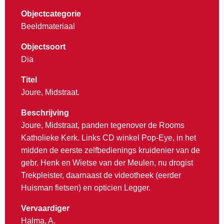
Objectcategorie
Beeldmateriaal
Objectsoort
Dia
Titel
Joure, Midstraat.
Beschrijving
Joure, Midstraat, panden tegenover de Rooms
Katholieke Kerk. Links CD winkel Pop-Eye, in het
midden de eerste zelfbedienings kruidenier van de
gebr. Henk en Wietse van der Meulen, nu drogist
Trekpleister, daarnaast de videotheek (eerder
Huisman fietsen) en opticien Legger.
Vervaardiger
Halma, A.