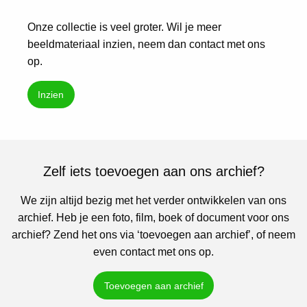
Onze collectie is veel groter. Wil je meer
beeldmateriaal inzien, neem dan contact met ons
op.
Inzien
Zelf iets toevoegen aan ons archief?
We zijn altijd bezig met het verder ontwikkelen van ons
archief. Heb je een foto, film, boek of document voor ons
archief? Zend het ons via ‘toevoegen aan archief’, of neem
even contact met ons op.
Toevoegen aan archief