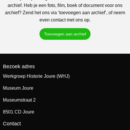
archief. Heb je een foto, film, boek of document voor ons
archief? Zend het ons via ‘toevoegen aan archief’, of neem
even contact met ons op.
Toevoegen aan archief
Bezoek adres
Werkgroep Historie Joure (WHJ)
Museum Joure
Museumstraat 2
8501 CD Joure
Contact