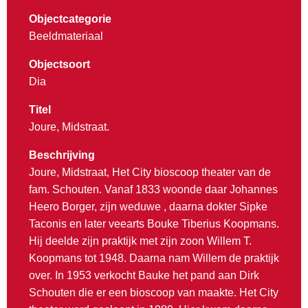
Objectcategorie
Beeldmateriaal
Objectsoort
Dia
Titel
Joure, Midstraat.
Beschrijving
Joure, Midstraat, Het City bioscoop theater van de
fam. Schouten. Vanaf 1833 woonde daar Johannes
Heero Borger, zijn weduwe , daarna dokter Sipke
Taconis en later veearts Bouke Tiberius Koopmans.
Hij deelde zijn praktijk met zijn zoon Willem T.
Koopmans tot 1948. Daarna nam Willem de praktijk
over. In 1953 verkocht Bauke het pand aan Dirk
Schouten die er een bioscoop van maakte. Het City