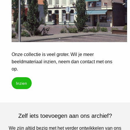
Onze collectie is veel groter. Wil je meer
beeldmateriaal inzien, neem dan contact met ons
op.
Inzien
Zelf iets toevoegen aan ons archief?
We zijn altijd bezig met het verder ontwikkelen van ons