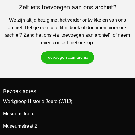
Zelf iets toevoegen aan ons archief?
We zijn altijd bezig met het verder ontwikkelen van ons
archief. Heb je een foto, film, boek of document voor ons
archief? Zend het ons via ‘toevoegen aan archief’, of neem
even contact met ons op.
Toevoegen aan archief
Bezoek adres
Werkgroep Historie Joure (WHJ)
Museum Joure
Museumstraat 2