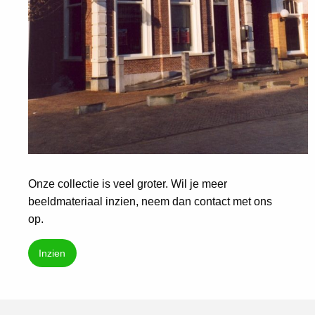
Onze collectie is veel groter. Wil je meer
beeldmateriaal inzien, neem dan contact met ons
op.
Inzien