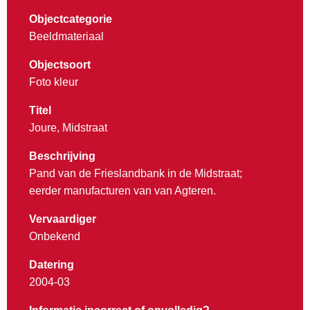
Objectcategorie
Beeldmateriaal
Objectsoort
Foto kleur
Titel
Joure, Midstraat
Beschrijving
Pand van de Frieslandbank in de Midstraat;
eerder manufacturen van van Agteren.
Vervaardiger
Onbekend
Datering
2004-03