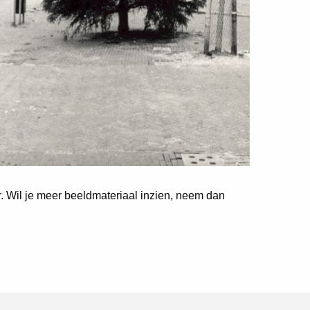
er. Wil je meer beeldmateriaal inzien, neem dan