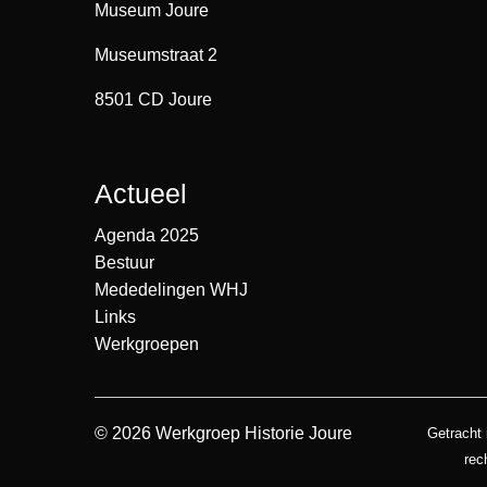
Museum Joure
Museumstraat 2
8501 CD Joure
Actueel
Agenda 2025
Bestuur
Mededelingen WHJ
Links
Werkgroepen
© 2026 Werkgroep Historie Joure
Getracht 
rec