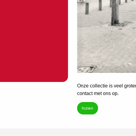
Onze collectie is veel grot
contact met ons op.
Inzien