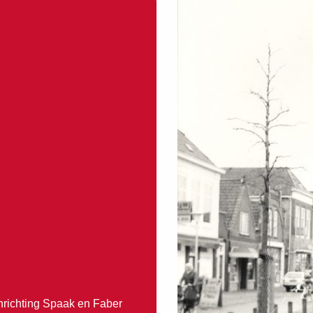
richting Spaak en Faber