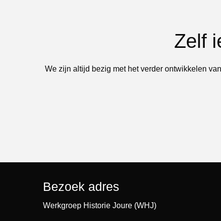
Zelf 
We zijn altijd bezig met het verder ontwikkelen van
Bezoek adres
Werkgroep Historie Joure (WHJ)