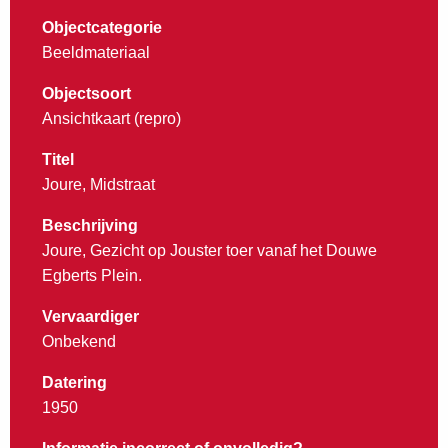
Objectcategorie
Beeldmateriaal
Objectsoort
Ansichtkaart (repro)
Titel
Joure, Midstraat
Beschrijving
Joure, Gezicht op Jouster toer vanaf het Douwe
Egberts Plein.
Vervaardiger
Onbekend
Datering
1950