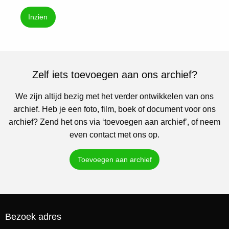
Inzien
Zelf iets toevoegen aan ons archief?
We zijn altijd bezig met het verder ontwikkelen van ons
archief. Heb je een foto, film, boek of document voor ons
archief? Zend het ons via ‘toevoegen aan archief’, of neem
even contact met ons op.
Toevoegen aan archief
Bezoek adres