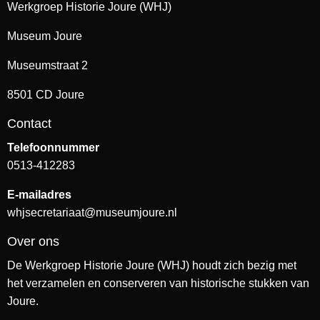
Werkgroep Historie Joure (WHJ)
Museum Joure
Museumstraat 2
8501 CD Joure
Contact
Telefoonnummer
0513-412283
E-mailadres
whjsecretariaat@museumjoure.nl
Over ons
De Werkgroep Historie Joure (WHJ) houdt zich bezig met
het verzamelen en conserveren van historische stukken van
Joure.