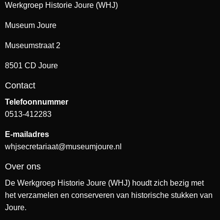
Werkgroep Historie Joure (WHJ)
Museum Joure
Museumstraat 2
8501 CD Joure
Contact
Telefoonnummer
0513-412283
E-mailadres
whjsecretariaat@museumjoure.nl
Over ons
De Werkgroep Historie Joure (WHJ) houdt zich bezig met
het verzamelen en conserveren van historische stukken van
Joure.