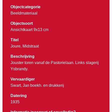
Objectcategorie
Beeldmateriaal
Objectsoort
Ansichtkaart 9x13 cm
Titel
Joure, Midstraat
Beschrijving
Jouster toren vanaf de Pastorielaan. Links slagerij
Ysbrandy.
Vervaardiger
Swart, Jan boekh. en drukkerij
Datering
1935