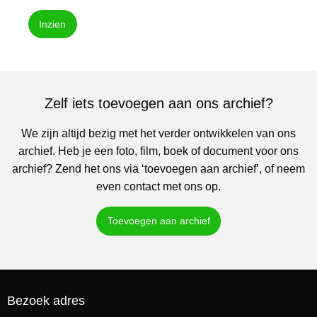
Inzien
Zelf iets toevoegen aan ons archief?
We zijn altijd bezig met het verder ontwikkelen van ons
archief. Heb je een foto, film, boek of document voor ons
archief? Zend het ons via ‘toevoegen aan archief’, of neem
even contact met ons op.
Toevoegen aan archief
Bezoek adres