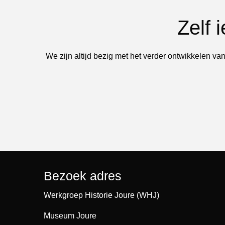
Zelf 
We zijn altijd bezig met het verder ontwikkelen van
Bezoek adres
Werkgroep Historie Joure (WHJ)
Museum Joure