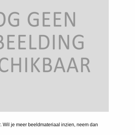
er. Wil je meer beeldmateriaal inzien, neem dan