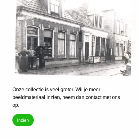
Onze collectie is veel groter. Wil je meer
beeldmateriaal inzien, neem dan contact met ons
op.
Inzien