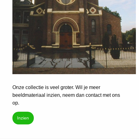
Onze collectie is veel groter. Wil je meer
beeldmateriaal inzien, neem dan contact met ons
op.
Inzien