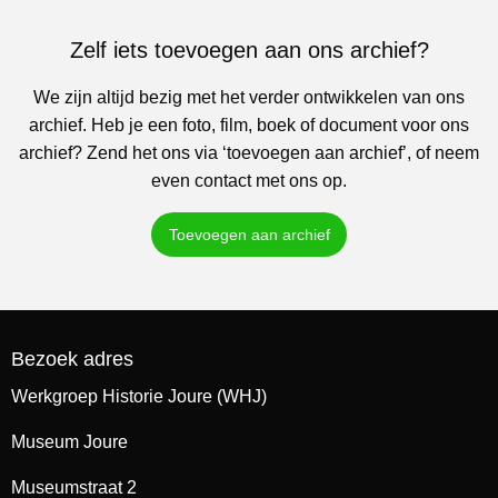
Zelf iets toevoegen aan ons archief?
We zijn altijd bezig met het verder ontwikkelen van ons
archief. Heb je een foto, film, boek of document voor ons
archief? Zend het ons via ‘toevoegen aan archief’, of neem
even contact met ons op.
Toevoegen aan archief
Bezoek adres
Werkgroep Historie Joure (WHJ)
Museum Joure
Museumstraat 2