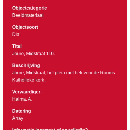
Objectcategorie
Beeldmateriaal
Objectsoort
Dia
Titel
Joure, Midstraat 110.
Beschrijving
Joure, Midstraat, het plein met hek voor de Rooms
Katholieke kerk .
Vervaardiger
Halma, A.
Datering
Array