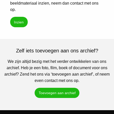
beeldmateriaal inzien, neem dan contact met ons
op.
Inzien
Zelf iets toevoegen aan ons archief?
We zijn altijd bezig met het verder ontwikkelen van ons
archief. Heb je een foto, film, boek of document voor ons
archief? Zend het ons via ‘toevoegen aan archief’, of neem
even contact met ons op.
Toevoegen aan archief