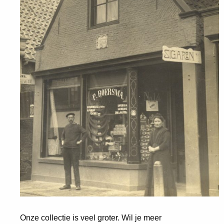
Onze collectie is veel groter. Wil je meer