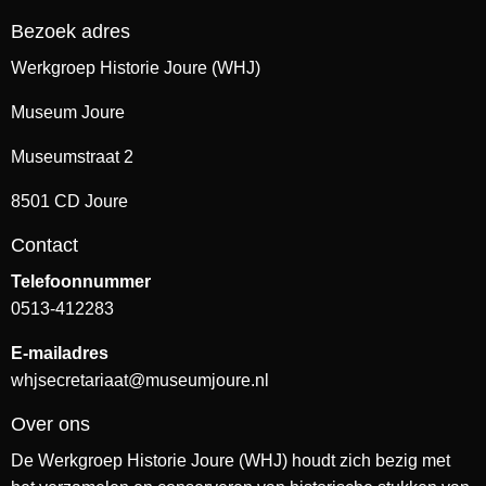
Bezoek adres
Werkgroep Historie Joure (WHJ)
Museum Joure
Museumstraat 2
8501 CD Joure
Contact
Telefoonnummer
0513-412283
E-mailadres
whjsecretariaat@museumjoure.nl
Over ons
De Werkgroep Historie Joure (WHJ) houdt zich bezig met