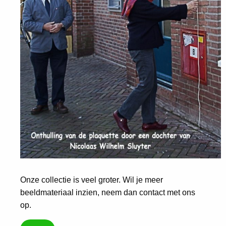
Onze collectie is veel groter. Wil je meer
beeldmateriaal inzien, neem dan contact met ons
op.