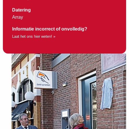
Datering
Array
Informatie incorrect of onvolledig?
Laat het ons hier weten! »