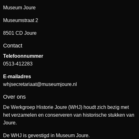
Museum Joure
Museumstraat 2
8501 CD Joure
Contact
Telefoonnummer
0513-412283
E-mailadres
whjsecretariaat@museumjoure.nl
Over ons
De Werkgroep Historie Joure (WHJ) houdt zich bezig met
het verzamelen en conserveren van historische stukken van
Joure.
De WHJ is gevestigd in Museum Joure.