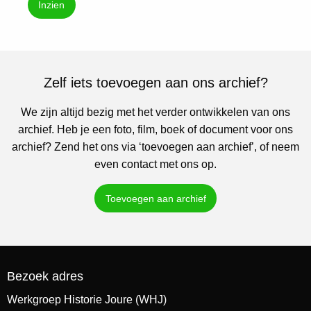
Inzien
Zelf iets toevoegen aan ons archief?
We zijn altijd bezig met het verder ontwikkelen van ons
archief. Heb je een foto, film, boek of document voor ons
archief? Zend het ons via ‘toevoegen aan archief’, of neem
even contact met ons op.
Toevoegen aan archief
Bezoek adres
Werkgroep Historie Joure (WHJ)