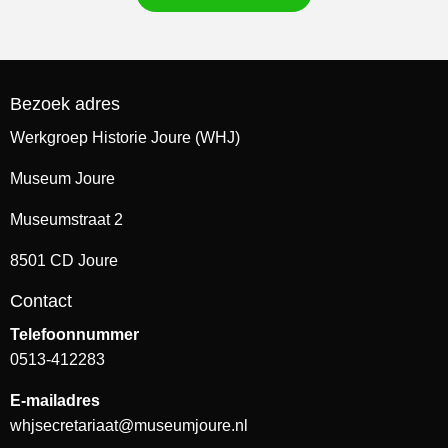
Bezoek adres
Werkgroep Historie Joure (WHJ)
Museum Joure
Museumstraat 2
8501 CD Joure
Contact
Telefoonnummer
0513-412283
E-mailadres
whjsecretariaat@museumjoure.nl