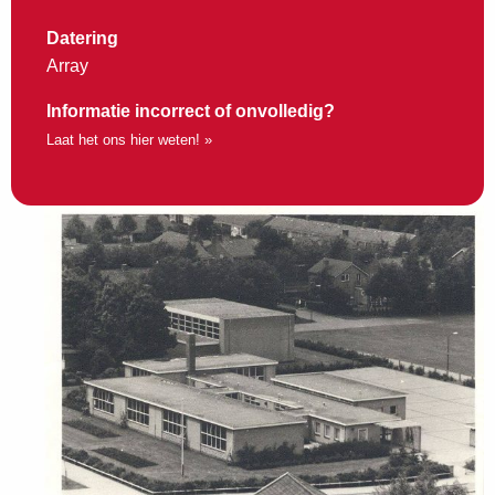
Datering
Array
Informatie incorrect of onvolledig?
Laat het ons hier weten! »