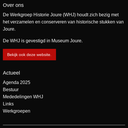
Over ons
De Werkgroep Historie Joure (WHJ) houdt zich bezig met
het verzamelen en conserveren van historische stukken van
Joure.
De WHJ is gevestigd in Museum Joure.
Bekijk ook deze website.
Actueel
Agenda 2025
Bestuur
Mededelingen WHJ
Links
Werkgroepen