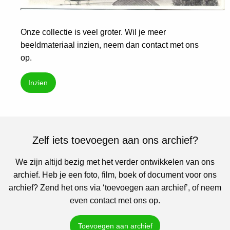
Onze collectie is veel groter. Wil je meer
beeldmateriaal inzien, neem dan contact met ons
op.
Inzien
Zelf iets toevoegen aan ons archief?
We zijn altijd bezig met het verder ontwikkelen van ons
archief. Heb je een foto, film, boek of document voor ons
archief? Zend het ons via ‘toevoegen aan archief’, of neem
even contact met ons op.
Toevoegen aan archief